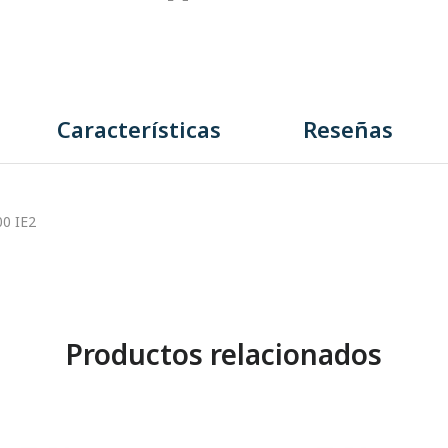
Características
Reseñas
0 IE2
Productos relacionados