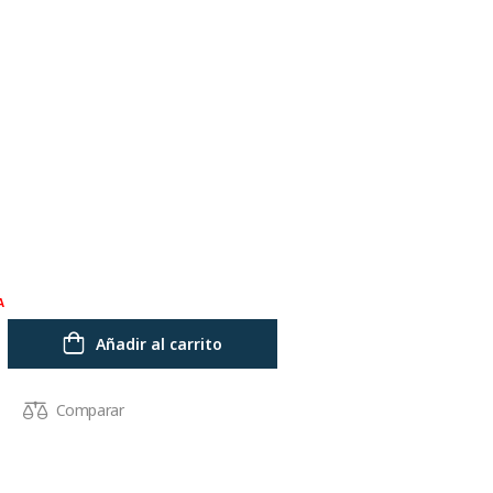
A
Añadir al carrito
Comparar