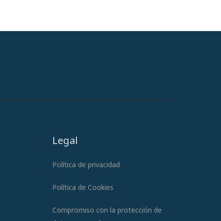
Legal
Política de privacidad
Política de Cookies
Compromiso con la protección de