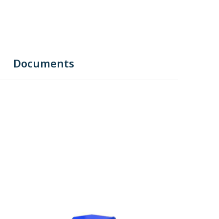
Documents