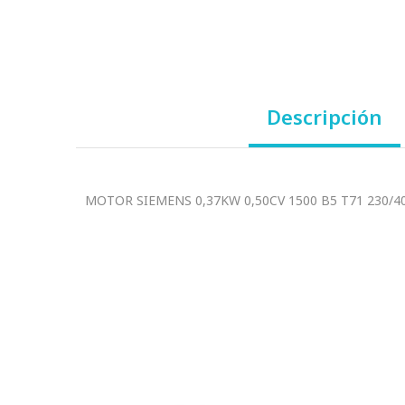
Descripción
MOTOR SIEMENS 0,37KW 0,50CV 1500 B5 T71 230/40