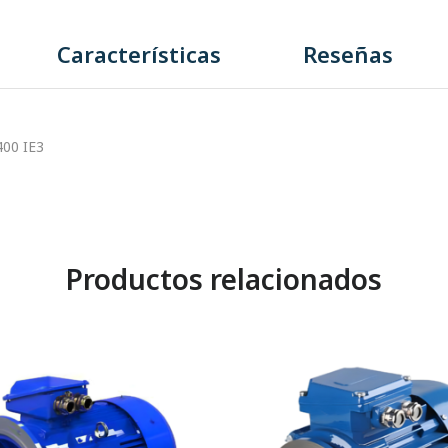
Características
Reseñas
00 IE3
Productos relacionados