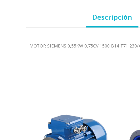
Descripción
MOTOR SIEMENS 0,55KW 0,75CV 1500 B14 T71 230/4