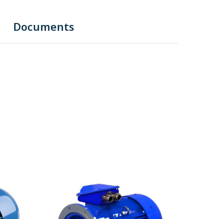
Documents