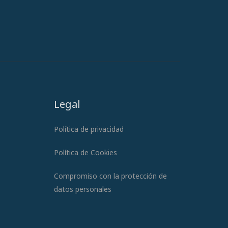
Legal
Política de privacidad
Política de Cookies
Compromiso con la protección de
datos personales