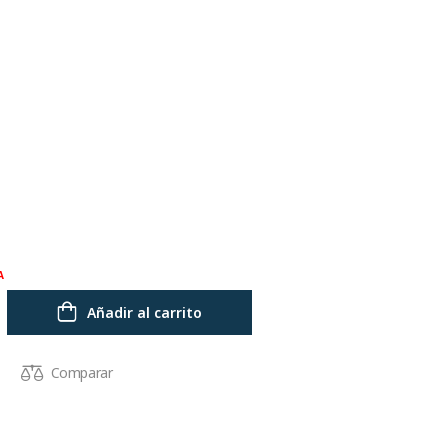
A
Añadir al carrito
Comparar