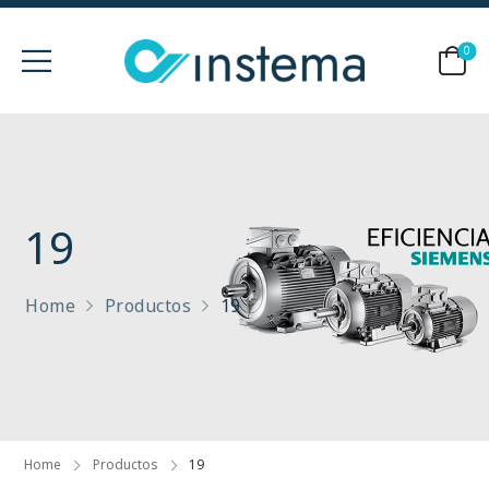
0
19
Home
Productos
19
Home
Productos
19