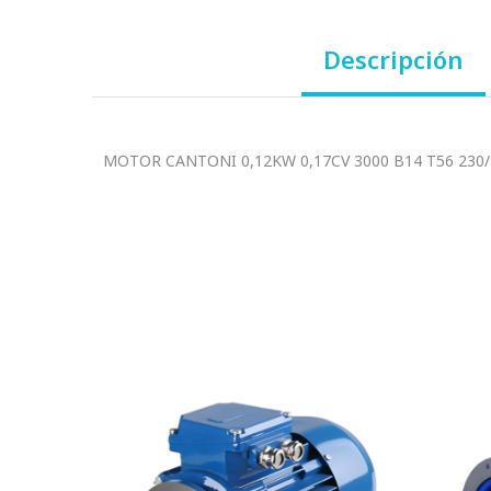
Descripción
MOTOR CANTONI 0,12KW 0,17CV 3000 B14 T56 230/