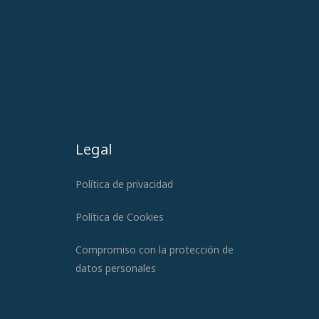
Legal
Política de privacidad
Política de Cookies
Compromiso con la protección de
datos personales