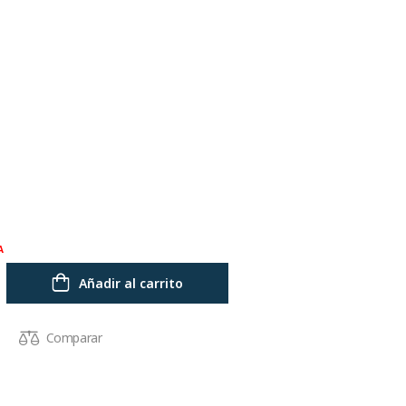
A
Añadir al carrito
Comparar