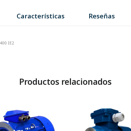
Características
Reseñas
400 IE2
Productos relacionados