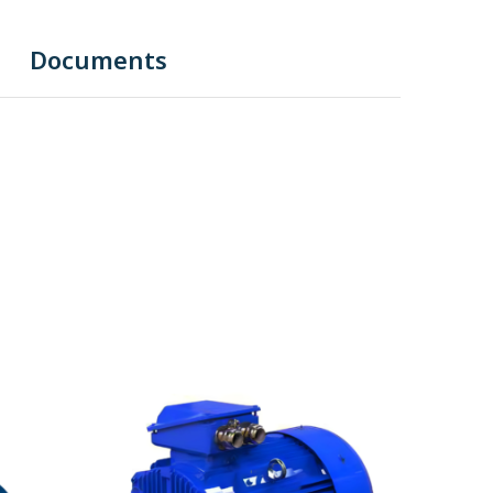
Documents