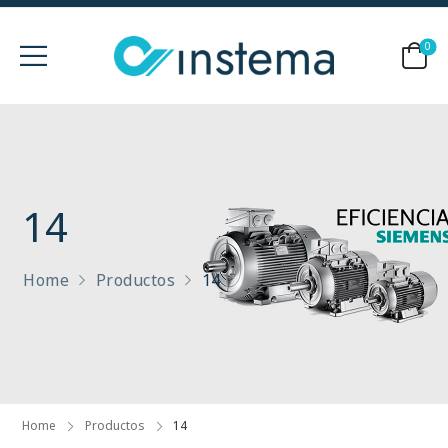
0
14
Home
Productos
14
Home
Productos
14