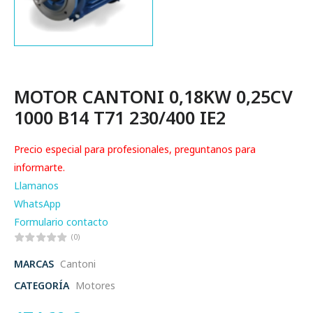
MOTOR CANTONI 0,18KW 0,25CV
1000 B14 T71 230/400 IE2
Precio especial para profesionales, preguntanos para
informarte.
Llamanos
WhatsApp
Formulario contacto
(0)
MARCAS
Cantoni
CATEGORÍA
Motores