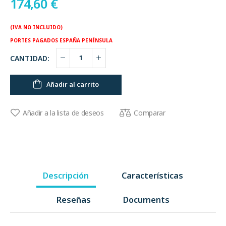
174,60
€
(IVA NO INCLUIDO)
PORTES PAGADOS ESPAÑA PENÍNSULA
CANTIDAD:
Añadir al carrito
Comparar
Añadir a la lista de deseos
Descripción
Características
Reseñas
Documents