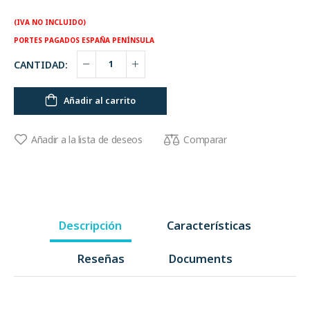
(IVA NO INCLUIDO)
PORTES PAGADOS ESPAÑA PENÍNSULA
CANTIDAD:
Añadir al carrito
Comparar
Añadir a la lista de deseos
Descripción
Características
Reseñas
Documents