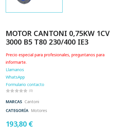
MOTOR CANTONI 0,75KW 1CV
3000 B5 T80 230/400 IE3
Precio especial para profesionales, preguntanos para
informarte.
Llamanos
WhatsApp
Formulario contacto
(0)
MARCAS
Cantoni
CATEGORÍA
Motores
193,80
€