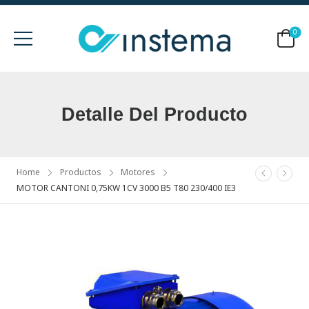
0
Detalle Del Producto
Home
Productos
Motores
MOTOR CANTONI 0,75KW 1CV 3000 B5 T80 230/400 IE3