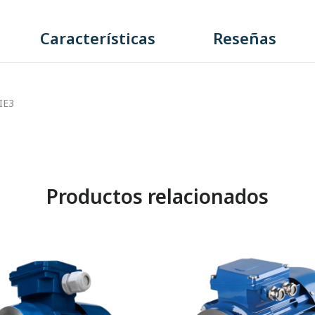
Características
Reseñas
IE3
Productos relacionados