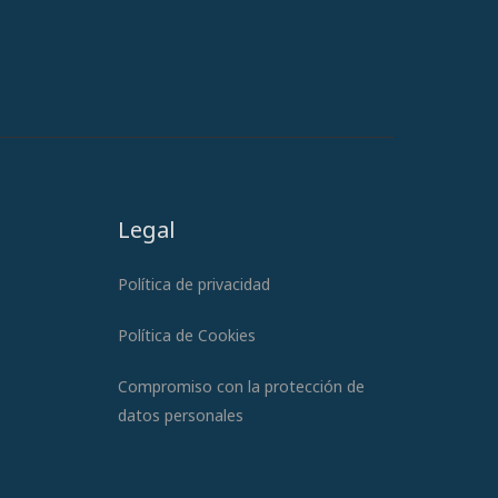
Legal
Política de privacidad
Política de Cookies
Compromiso con la protección de
datos personales