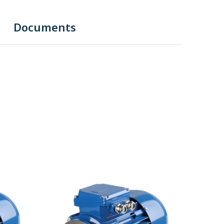
Documents