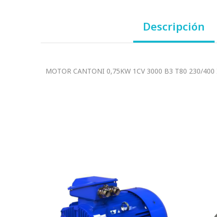
Descripción
MOTOR CANTONI 0,75KW 1CV 3000 B3 T80 230/400 