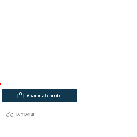
A
Añadir al carrito
Comparar