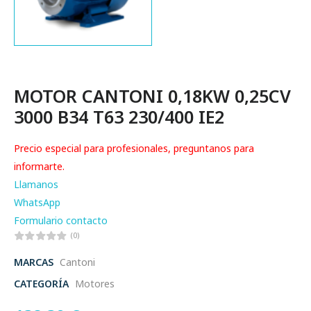
MOTOR CANTONI 0,18KW 0,25CV
3000 B34 T63 230/400 IE2
Precio especial para profesionales, preguntanos para
informarte.
Llamanos
WhatsApp
Formulario contacto
(0)
MARCAS
Cantoni
CATEGORÍA
Motores