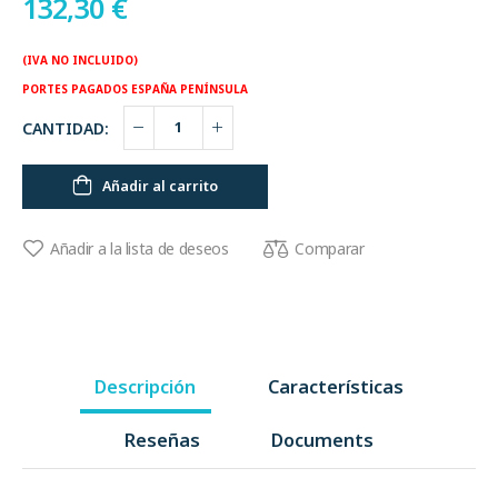
132,30
€
(IVA NO INCLUIDO)
PORTES PAGADOS ESPAÑA PENÍNSULA
CANTIDAD:
Añadir al carrito
Comparar
Añadir a la lista de deseos
Descripción
Características
Reseñas
Documents