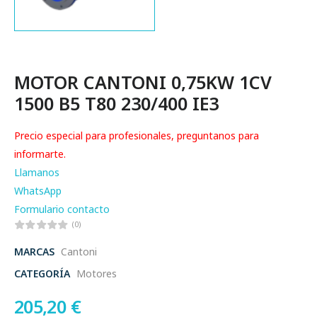
MOTOR CANTONI 0,75KW 1CV
1500 B5 T80 230/400 IE3
Precio especial para profesionales, preguntanos para
informarte.
Llamanos
WhatsApp
Formulario contacto
(0)
MARCAS
Cantoni
CATEGORÍA
Motores
205,20
€