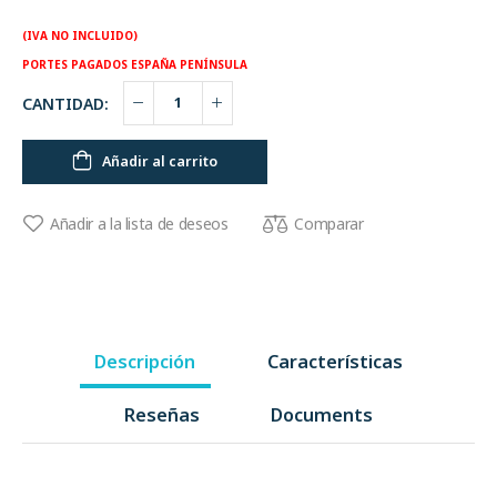
(IVA NO INCLUIDO)
PORTES PAGADOS ESPAÑA PENÍNSULA
CANTIDAD:
Añadir al carrito
Comparar
Añadir a la lista de deseos
Descripción
Características
Reseñas
Documents