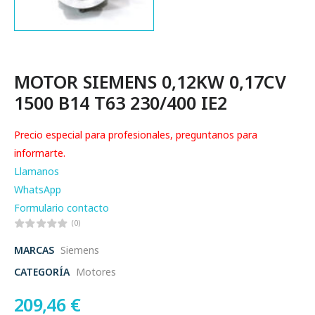
MOTOR SIEMENS 0,12KW 0,17CV
1500 B14 T63 230/400 IE2
Precio especial para profesionales, preguntanos para
informarte.
Llamanos
WhatsApp
Formulario contacto
(0)
MARCAS
Siemens
CATEGORÍA
Motores
209,46
€