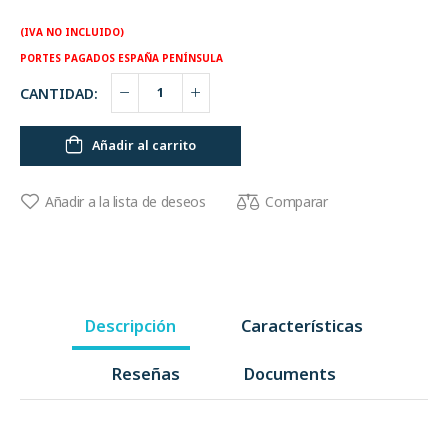
(IVA NO INCLUIDO)
PORTES PAGADOS ESPAÑA PENÍNSULA
CANTIDAD:
Añadir al carrito
Comparar
Añadir a la lista de deseos
Descripción
Características
Reseñas
Documents