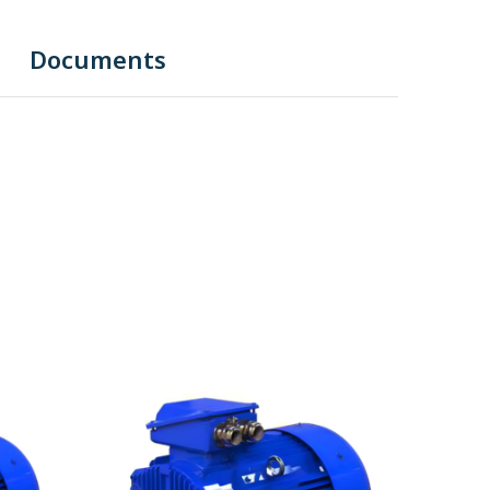
Documents