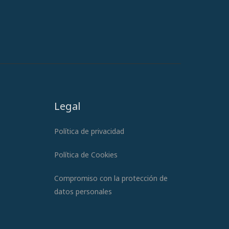
Legal
Política de privacidad
Política de Cookies
Compromiso con la protección de
datos personales