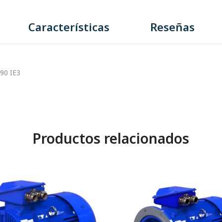
Características
Reseñas
90 IE3
Productos relacionados