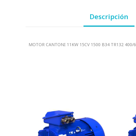
Descripción
MOTOR CANTONI 11KW 15CV 1500 B34 TR132 400/6