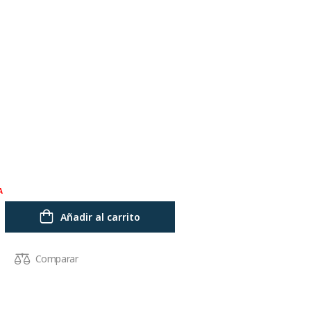
A
Añadir al carrito
Comparar