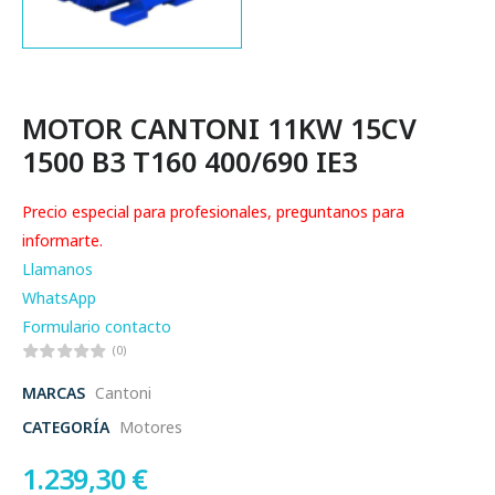
MOTOR CANTONI 11KW 15CV
1500 B3 T160 400/690 IE3
Precio especial para profesionales, preguntanos para
informarte.
Llamanos
WhatsApp
Formulario contacto
(0)
MARCAS
Cantoni
CATEGORÍA
Motores
1.239,30
€