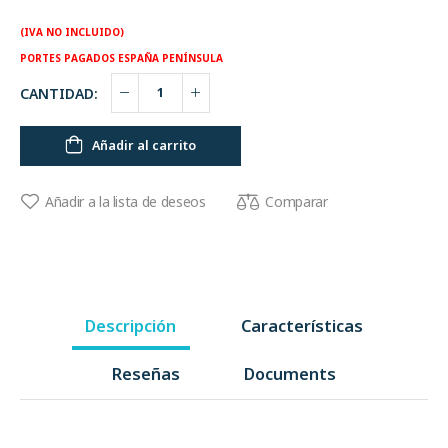
(IVA NO INCLUIDO)
PORTES PAGADOS ESPAÑA PENÍNSULA
CANTIDAD:
Añadir al carrito
Comparar
Añadir a la lista de deseos
Descripción
Características
Reseñas
Documents