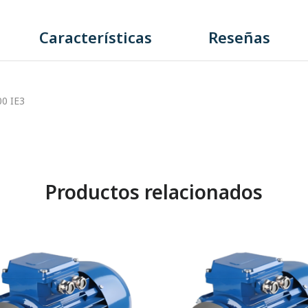
Características
Reseñas
0 IE3
Productos relacionados