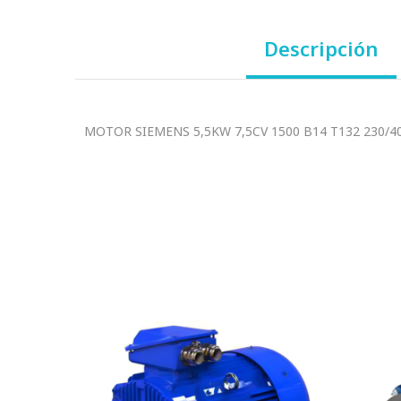
Descripción
MOTOR SIEMENS 5,5KW 7,5CV 1500 B14 T132 230/40