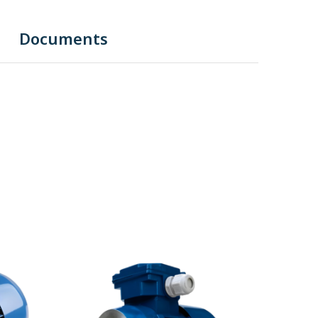
Documents