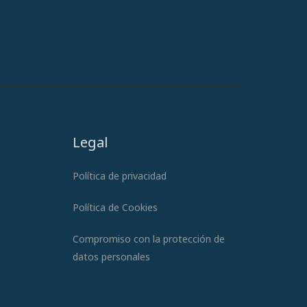
Legal
Política de privacidad
Política de Cookies
Compromiso con la protección de
datos personales