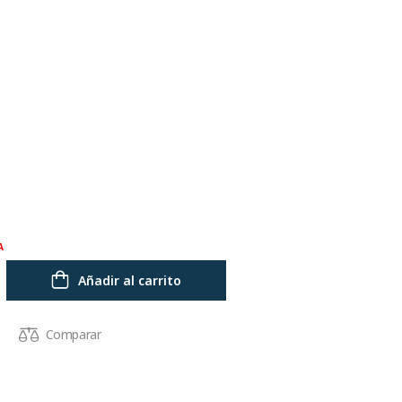
A
Añadir al carrito
Comparar