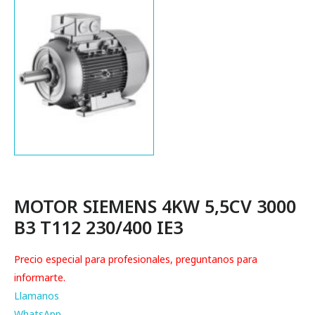
MOTOR SIEMENS 4KW 5,5CV 3000
B3 T112 230/400 IE3
Precio especial para profesionales, preguntanos para
informarte.
Llamanos
WhatsApp