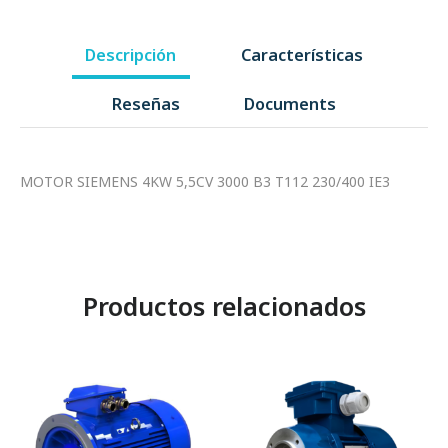
Descripción
Características
Reseñas
Documents
MOTOR SIEMENS 4KW 5,5CV 3000 B3 T112 230/400 IE3
Productos relacionados