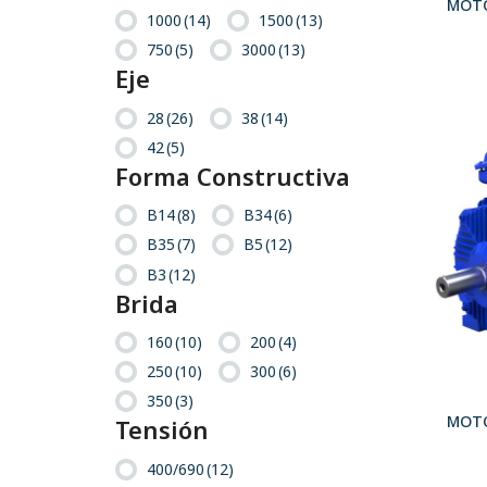
1000
(14)
1500
(13)
750
(5)
3000
(13)
Eje
28
(26)
38
(14)
42
(5)
Forma Constructiva
B14
(8)
B34
(6)
B35
(7)
B5
(12)
B3
(12)
Brida
160
(10)
200
(4)
250
(10)
300
(6)
350
(3)
Tensión
400/690
(12)