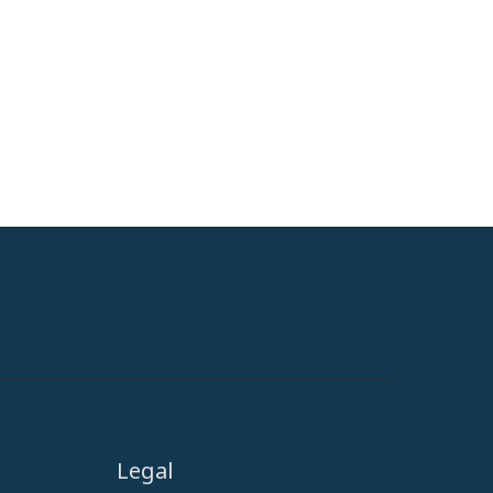
Legal