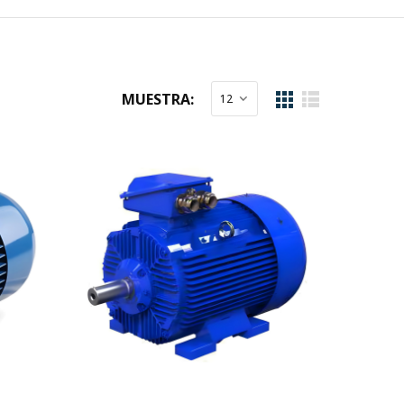
MUESTRA: