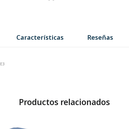
Características
Reseñas
IE3
Productos relacionados