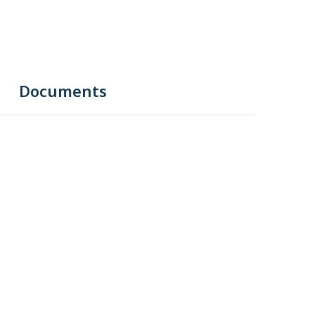
Documents