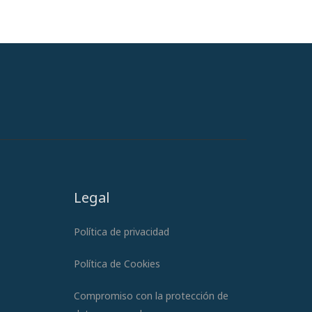
Legal
Política de privacidad
Política de Cookies
Compromiso con la protección de