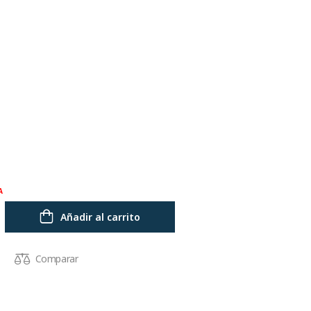
A
Añadir al carrito
Comparar