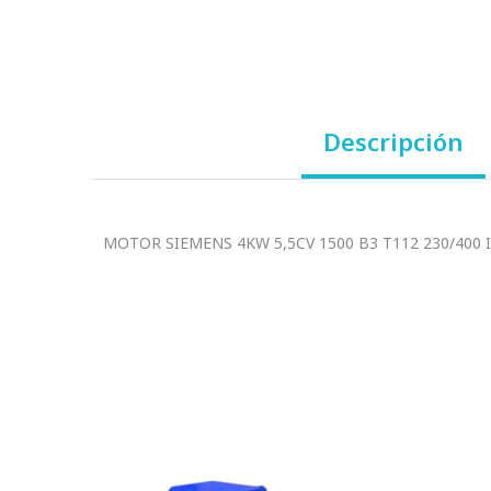
Descripción
MOTOR SIEMENS 4KW 5,5CV 1500 B3 T112 230/400 