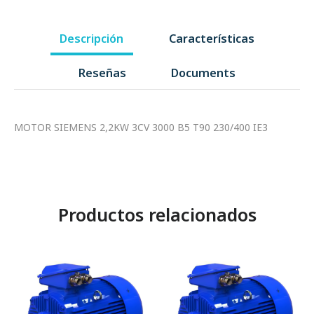
Descripción
Características
Reseñas
Documents
MOTOR SIEMENS 2,2KW 3CV 3000 B5 T90 230/400 IE3
Productos relacionados