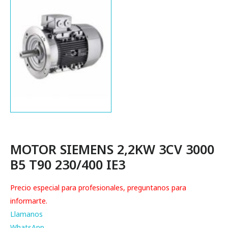
MOTOR SIEMENS 2,2KW 3CV 3000
B5 T90 230/400 IE3
Precio especial para profesionales, preguntanos para
informarte.
Llamanos
WhatsApp