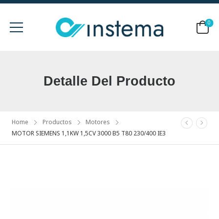
0
Detalle Del Producto
Home
Productos
Motores
MOTOR SIEMENS 1,1KW 1,5CV 3000 B5 T80 230/400 IE3