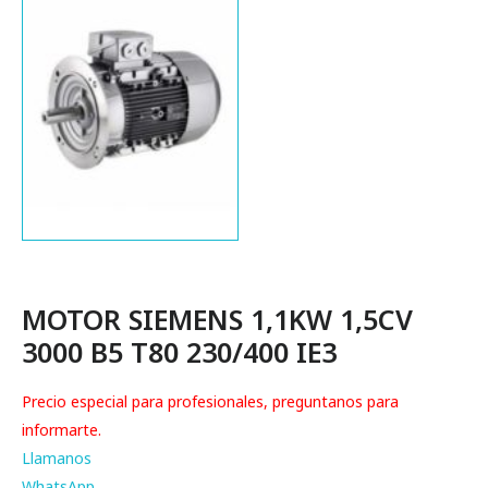
MOTOR SIEMENS 1,1KW 1,5CV
3000 B5 T80 230/400 IE3
Precio especial para profesionales, preguntanos para
informarte.
Llamanos
WhatsApp