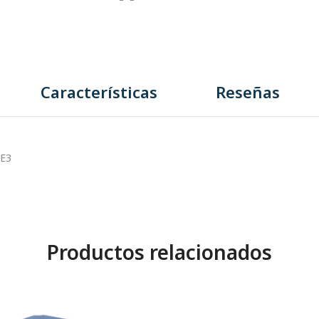
Características
Reseñas
IE3
Productos relacionados