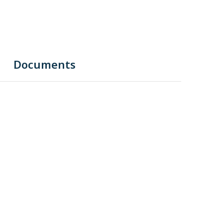
Documents