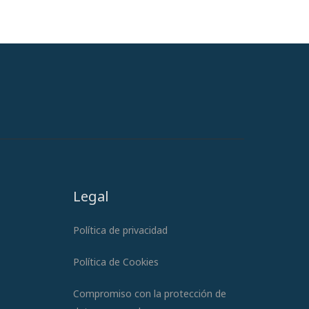
Legal
Política de privacidad
Política de Cookies
Compromiso con la protección de