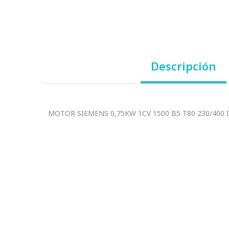
Descripción
MOTOR SIEMENS 0,75KW 1CV 1500 B5 T80 230/400 