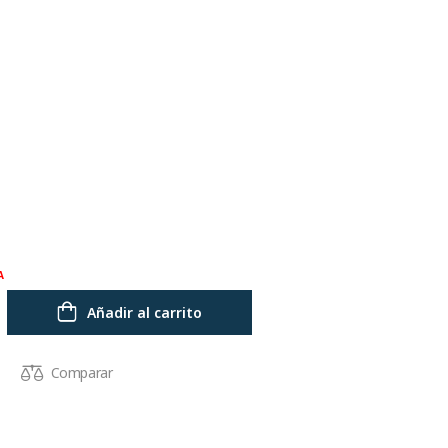
A
Añadir al carrito
Comparar