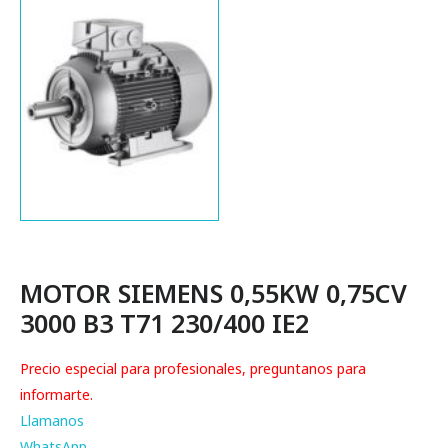
MOTOR SIEMENS 0,55KW 0,75CV
3000 B3 T71 230/400 IE2
Precio especial para profesionales, preguntanos para
informarte.
Llamanos
WhatsApp