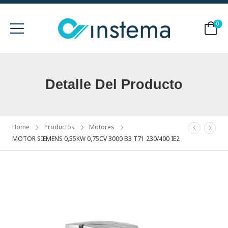
0
Detalle Del Producto
Home
Productos
Motores
MOTOR SIEMENS 0,55KW 0,75CV 3000 B3 T71 230/400 IE2