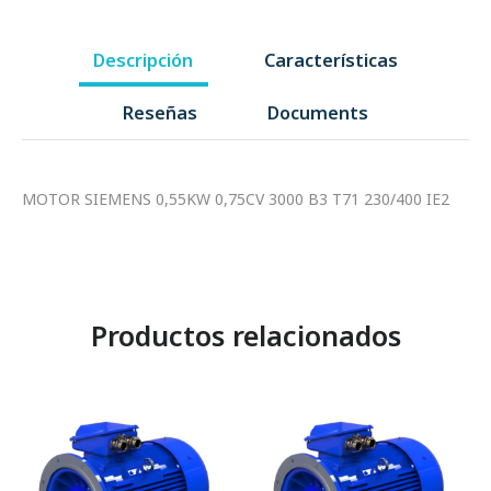
Descripción
Características
Reseñas
Documents
MOTOR SIEMENS 0,55KW 0,75CV 3000 B3 T71 230/400 IE2
Productos relacionados