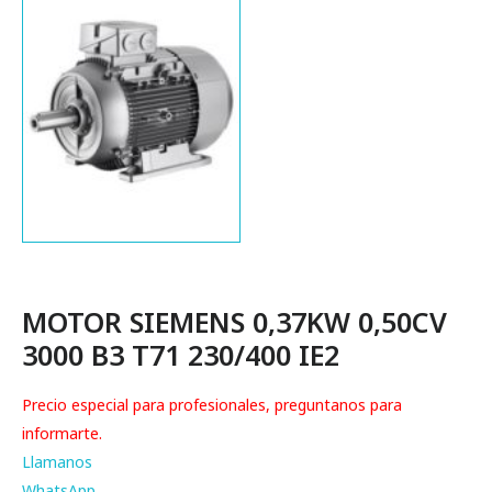
MOTOR SIEMENS 0,37KW 0,50CV
3000 B3 T71 230/400 IE2
Precio especial para profesionales, preguntanos para
informarte.
Llamanos
WhatsApp