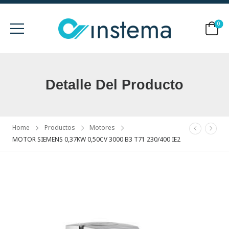
0
Detalle Del Producto
Home
Productos
Motores
MOTOR SIEMENS 0,37KW 0,50CV 3000 B3 T71 230/400 IE2