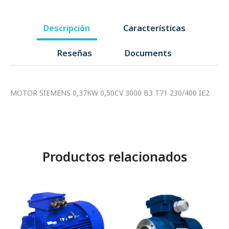
Descripción
Características
Reseñas
Documents
MOTOR SIEMENS 0,37KW 0,50CV 3000 B3 T71 230/400 IE2
Productos relacionados