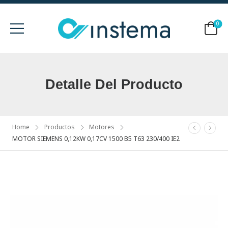
0
Detalle Del Producto
Home
Productos
Motores
MOTOR SIEMENS 0,12KW 0,17CV 1500 B5 T63 230/400 IE2