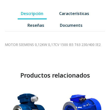
Descripción
Características
Reseñas
Documents
MOTOR SIEMENS 0,12KW 0,17CV 1500 B5 T63 230/400 IE2
Productos relacionados