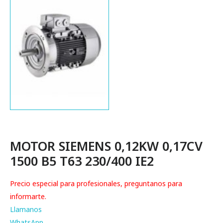
MOTOR SIEMENS 0,12KW 0,17CV
1500 B5 T63 230/400 IE2
Precio especial para profesionales, preguntanos para
informarte.
Llamanos
WhatsApp