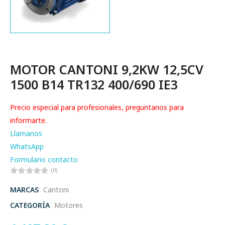
MOTOR CANTONI 9,2KW 12,5CV
1500 B14 TR132 400/690 IE3
Precio especial para profesionales, preguntanos para
informarte.
Llamanos
WhatsApp
Formulario contacto
(0)
MARCAS
Cantoni
CATEGORÍA
Motores