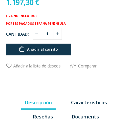
1.197,30
€
(IVA NO INCLUIDO)
PORTES PAGADOS ESPAÑA PENÍNSULA
CANTIDAD:
Añadir al carrito
Comparar
Añadir a la lista de deseos
Descripción
Características
Reseñas
Documents