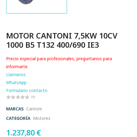
MOTOR CANTONI 7,5KW 10CV
1000 B5 T132 400/690 IE3
Precio especial para profesionales, preguntanos para
informarte.
Llamanos
WhatsApp
Formulario contacto
(0)
MARCAS
Cantoni
CATEGORÍA
Motores
1.237,80
€