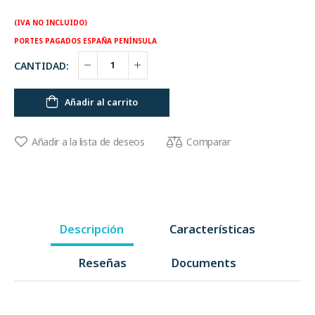
(IVA NO INCLUIDO)
PORTES PAGADOS ESPAÑA PENÍNSULA
CANTIDAD:
Añadir al carrito
Comparar
Añadir a la lista de deseos
Descripción
Características
Reseñas
Documents