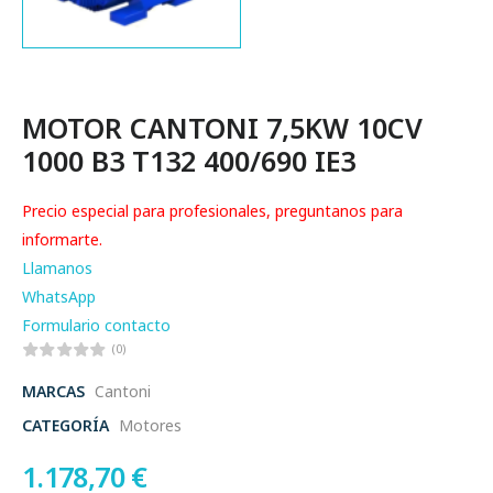
MOTOR CANTONI 7,5KW 10CV
1000 B3 T132 400/690 IE3
Precio especial para profesionales, preguntanos para
informarte.
Llamanos
WhatsApp
Formulario contacto
(0)
MARCAS
Cantoni
CATEGORÍA
Motores
1.178,70
€