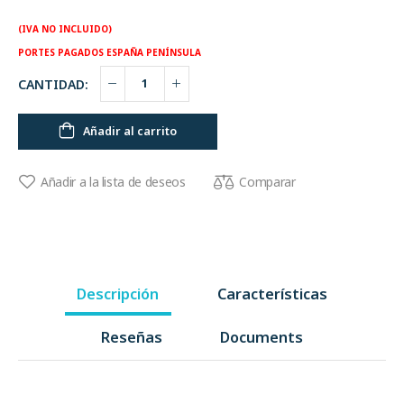
(IVA NO INCLUIDO)
PORTES PAGADOS ESPAÑA PENÍNSULA
CANTIDAD:
Añadir al carrito
Comparar
Añadir a la lista de deseos
Descripción
Características
Reseñas
Documents