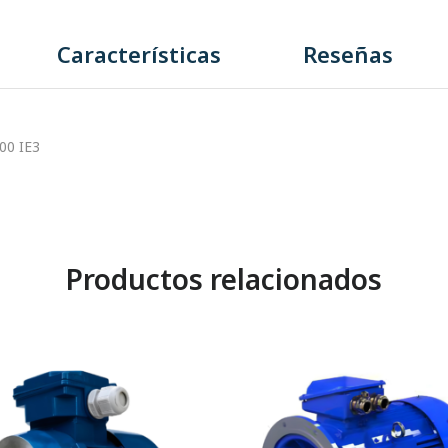
Características
Reseñas
00 IE3
Productos relacionados