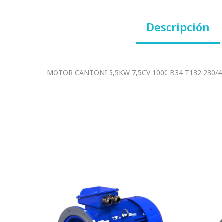
Descripción
MOTOR CANTONI 5,5KW 7,5CV 1000 B34 T132 230/4