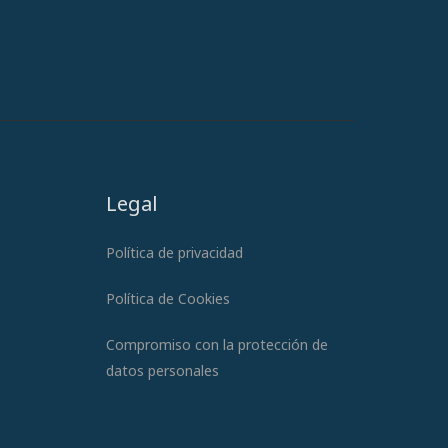
Legal
Política de privacidad
Política de Cookies
Compromiso con la protección de
datos personales