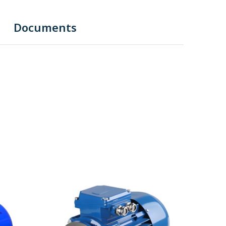
Documents