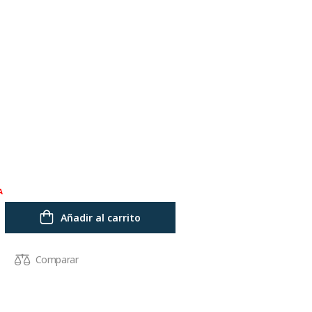
A
Añadir al carrito
Comparar