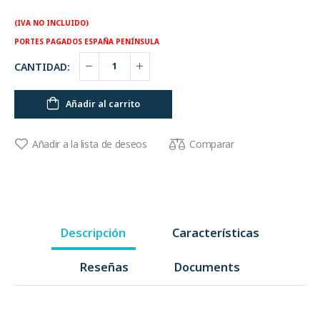
(IVA NO INCLUIDO)
PORTES PAGADOS ESPAÑA PENÍNSULA
CANTIDAD:
Añadir al carrito
Comparar
Añadir a la lista de deseos
Descripción
Características
Reseñas
Documents