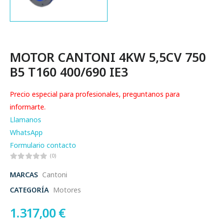
MOTOR CANTONI 4KW 5,5CV 750
B5 T160 400/690 IE3
Precio especial para profesionales, preguntanos para
informarte.
Llamanos
WhatsApp
Formulario contacto
(0)
MARCAS
Cantoni
CATEGORÍA
Motores
1.317,00
€