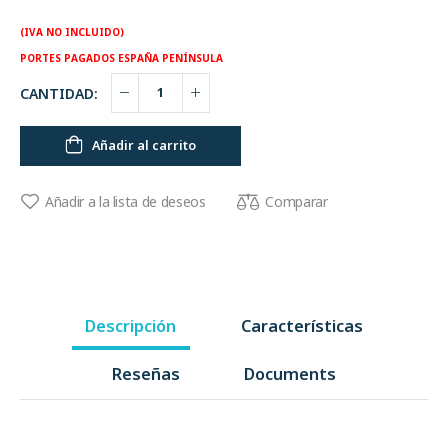
(IVA NO INCLUIDO)
PORTES PAGADOS ESPAÑA PENÍNSULA
CANTIDAD:
Añadir al carrito
Comparar
Añadir a la lista de deseos
Descripción
Características
Reseñas
Documents