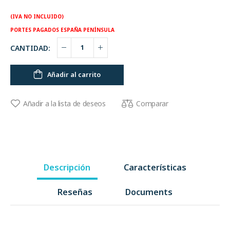
(IVA NO INCLUIDO)
PORTES PAGADOS ESPAÑA PENÍNSULA
CANTIDAD:
Añadir al carrito
Comparar
Añadir a la lista de deseos
Descripción
Características
Reseñas
Documents