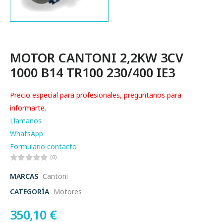
MOTOR CANTONI 2,2KW 3CV
1000 B14 TR100 230/400 IE3
Precio especial para profesionales, preguntanos para
informarte.
Llamanos
WhatsApp
Formulario contacto
(0)
MARCAS
Cantoni
CATEGORÍA
Motores
350,10
€