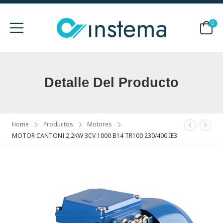
0
Detalle Del Producto
Home
Productos
Motores
MOTOR CANTONI 2,2KW 3CV 1000 B14 TR100 230/400 IE3