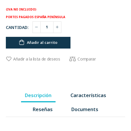
(IVA NO INCLUIDO)
PORTES PAGADOS ESPAÑA PENÍNSULA
CANTIDAD:
Añadir al carrito
Comparar
Añadir a la lista de deseos
Descripción
Características
Reseñas
Documents