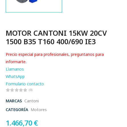
MOTOR CANTONI 15KW 20CV
1500 B35 T160 400/690 IE3
Precio especial para profesionales, preguntanos para
informarte.
Llamanos
WhatsApp
Formulario contacto
(0)
MARCAS
Cantoni
CATEGORÍA
Motores
1.466,70
€