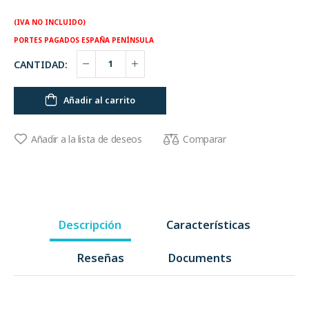
(IVA NO INCLUIDO)
PORTES PAGADOS ESPAÑA PENÍNSULA
CANTIDAD:
Añadir al carrito
Comparar
Añadir a la lista de deseos
Descripción
Características
Reseñas
Documents