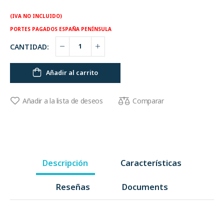
(IVA NO INCLUIDO)
PORTES PAGADOS ESPAÑA PENÍNSULA
CANTIDAD:
Añadir al carrito
Comparar
Añadir a la lista de deseos
Descripción
Características
Reseñas
Documents