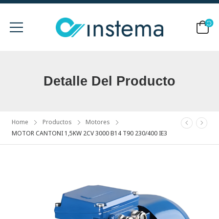
Detalle Del Producto
Home
Productos
Motores
MOTOR CANTONI 1,5KW 2CV 3000 B14 T90 230/400 IE3