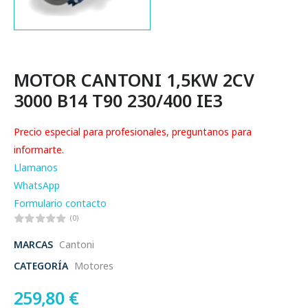
MOTOR CANTONI 1,5KW 2CV
3000 B14 T90 230/400 IE3
Precio especial para profesionales, preguntanos para
informarte.
Llamanos
WhatsApp
Formulario contacto
(0)
MARCAS
Cantoni
CATEGORÍA
Motores
259,80
€