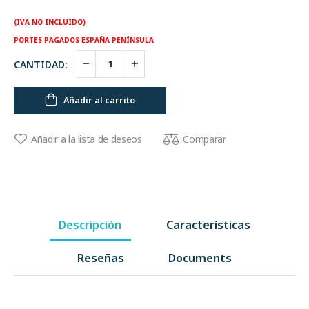
(IVA NO INCLUIDO)
PORTES PAGADOS ESPAÑA PENÍNSULA
CANTIDAD:
Añadir al carrito
Comparar
Añadir a la lista de deseos
Descripción
Características
Reseñas
Documents