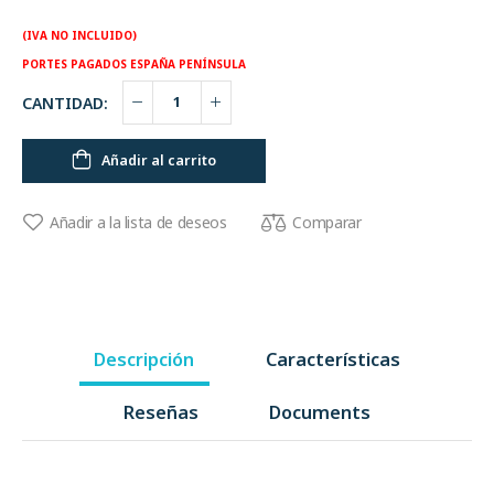
(IVA NO INCLUIDO)
PORTES PAGADOS ESPAÑA PENÍNSULA
CANTIDAD:
Añadir al carrito
Comparar
Añadir a la lista de deseos
Descripción
Características
Reseñas
Documents