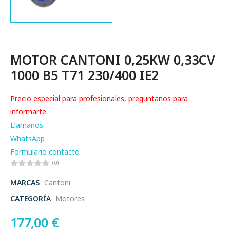
MOTOR CANTONI 0,25KW 0,33CV
1000 B5 T71 230/400 IE2
Precio especial para profesionales, preguntanos para
informarte.
Llamanos
WhatsApp
Formulario contacto
(0)
MARCAS
Cantoni
CATEGORÍA
Motores
177,00
€