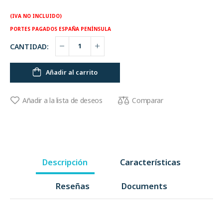
(IVA NO INCLUIDO)
PORTES PAGADOS ESPAÑA PENÍNSULA
CANTIDAD:
Añadir al carrito
Comparar
Añadir a la lista de deseos
Descripción
Características
Reseñas
Documents