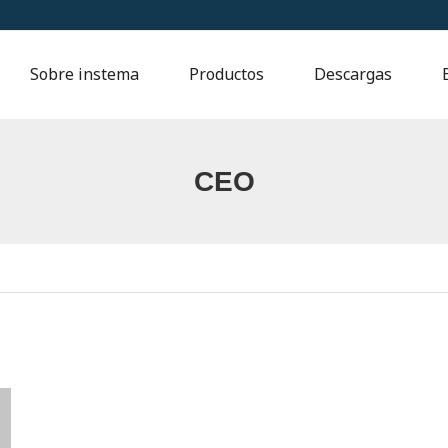
Sobre instema
Productos
Descargas
CEO