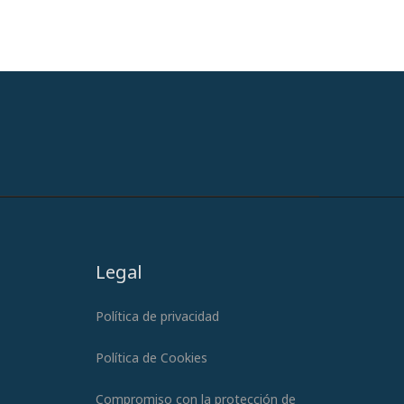
Legal
Política de privacidad
Política de Cookies
Compromiso con la protección de