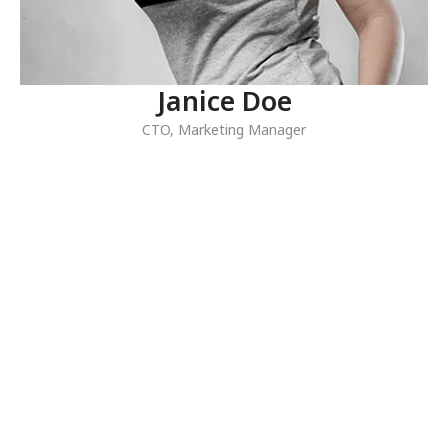
Janice Doe
CTO
,
Marketing Manager