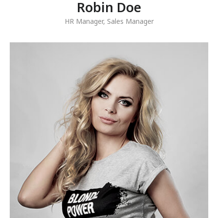
Robin Doe
HR Manager
,
Sales Manager