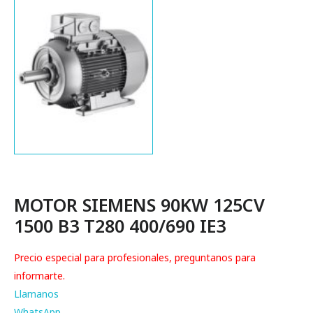
MOTOR SIEMENS 90KW 125CV
1500 B3 T280 400/690 IE3
Precio especial para profesionales, preguntanos para
informarte.
Llamanos
WhatsApp