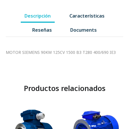
Descripción
Características
Reseñas
Documents
MOTOR SIEMENS 90KW 125CV 1500 B3 T280 400/690 IE3
Productos relacionados