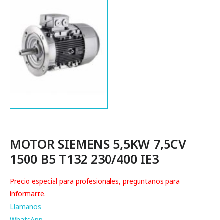
MOTOR SIEMENS 5,5KW 7,5CV
1500 B5 T132 230/400 IE3
Precio especial para profesionales, preguntanos para
informarte.
Llamanos
WhatsApp