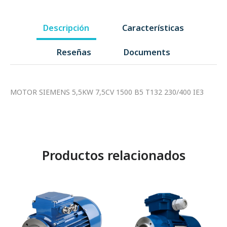
Descripción
Características
Reseñas
Documents
MOTOR SIEMENS 5,5KW 7,5CV 1500 B5 T132 230/400 IE3
Productos relacionados