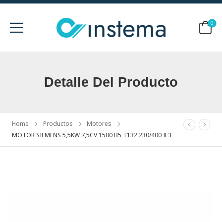
0
Detalle Del Producto
Home
Productos
Motores
MOTOR SIEMENS 5,5KW 7,5CV 1500 B5 T132 230/400 IE3