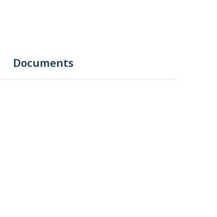
Documents