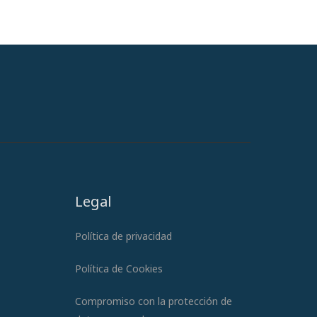
Legal
Política de privacidad
Política de Cookies
Compromiso con la protección de