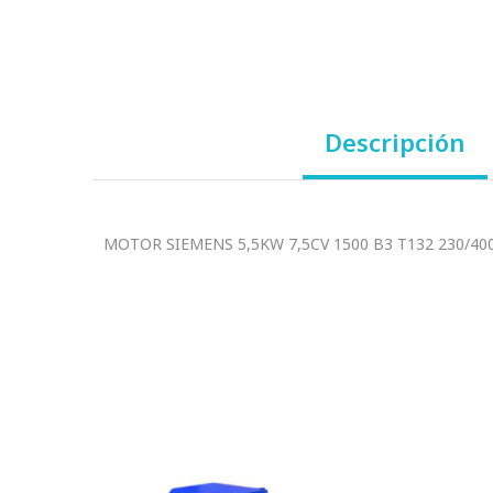
Descripción
MOTOR SIEMENS 5,5KW 7,5CV 1500 B3 T132 230/400