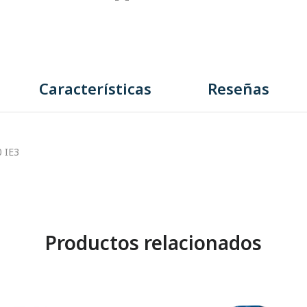
Características
Reseñas
 IE3
Productos relacionados