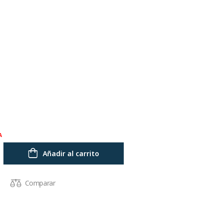
A
Añadir al carrito
Comparar