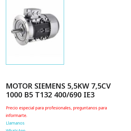
MOTOR SIEMENS 5,5KW 7,5CV
1000 B5 T132 400/690 IE3
Precio especial para profesionales, preguntanos para
informarte.
Llamanos
WhatsApp