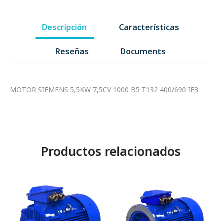
Descripción
Características
Reseñas
Documents
MOTOR SIEMENS 5,5KW 7,5CV 1000 B5 T132 400/690 IE3
Productos relacionados