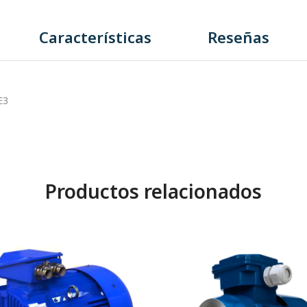
Características
Reseñas
E3
Productos relacionados