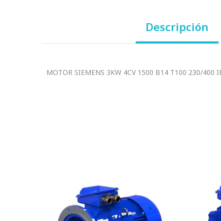
Descripción
MOTOR SIEMENS 3KW 4CV 1500 B14 T100 230/400 I