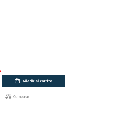
A
Añadir al carrito
Comparar