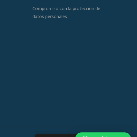
Compromiso con la protección de
datos personales