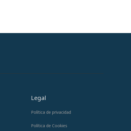
Legal
Política de privacidad
Política de Cookies