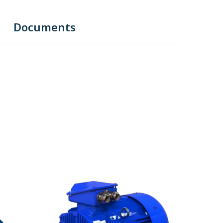
Documents