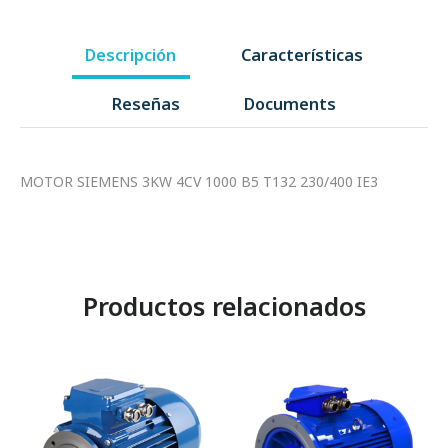
Descripción
Características
Reseñas
Documents
MOTOR SIEMENS 3KW 4CV 1000 B5 T132 230/400 IE3
Productos relacionados