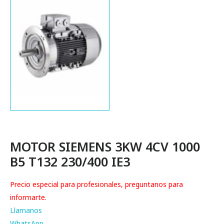
MOTOR SIEMENS 3KW 4CV 1000
B5 T132 230/400 IE3
Precio especial para profesionales, preguntanos para
informarte.
Llamanos
WhatsApp