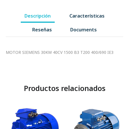
Descripción
Características
Reseñas
Documents
MOTOR SIEMENS 30KW 40CV 1500 B3 T200 400/690 IE3
Productos relacionados