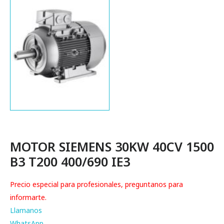
MOTOR SIEMENS 30KW 40CV 1500
B3 T200 400/690 IE3
Precio especial para profesionales, preguntanos para
informarte.
Llamanos
WhatsApp