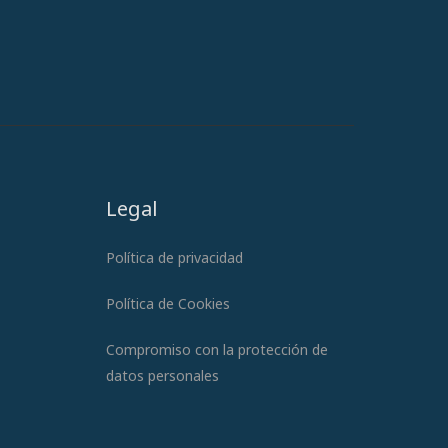
Legal
Política de privacidad
Política de Cookies
Compromiso con la protección de
datos personales