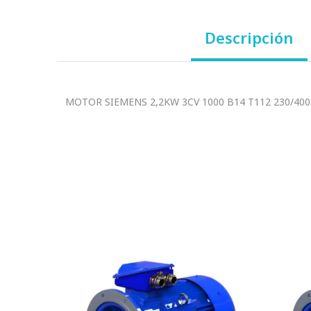
Descripción
MOTOR SIEMENS 2,2KW 3CV 1000 B14 T112 230/400