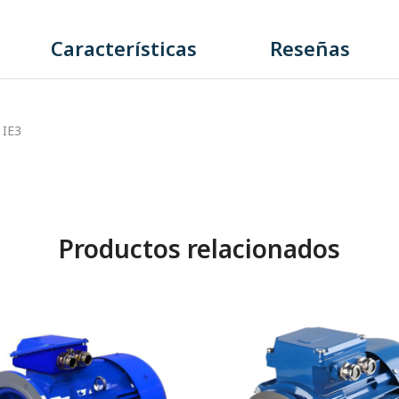
Características
Reseñas
 IE3
Productos relacionados