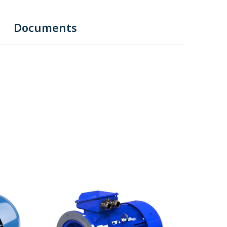
Documents