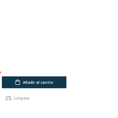
A
Añadir al carrito
Comparar