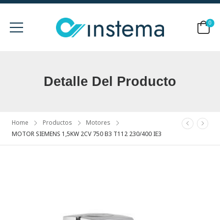
0
Detalle Del Producto
Home
Productos
Motores
MOTOR SIEMENS 1,5KW 2CV 750 B3 T112 230/400 IE3