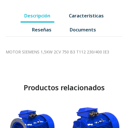
Descripción
Características
Reseñas
Documents
MOTOR SIEMENS 1,5KW 2CV 750 B3 T112 230/400 IE3
Productos relacionados