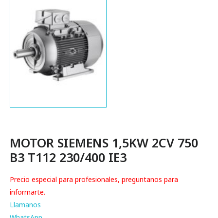
MOTOR SIEMENS 1,5KW 2CV 750
B3 T112 230/400 IE3
Precio especial para profesionales, preguntanos para
informarte.
Llamanos
WhatsApp