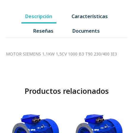
Descripción
Características
Reseñas
Documents
MOTOR SIEMENS 1,1KW 1,5CV 1000 B3 T90 230/400 IE3
Productos relacionados