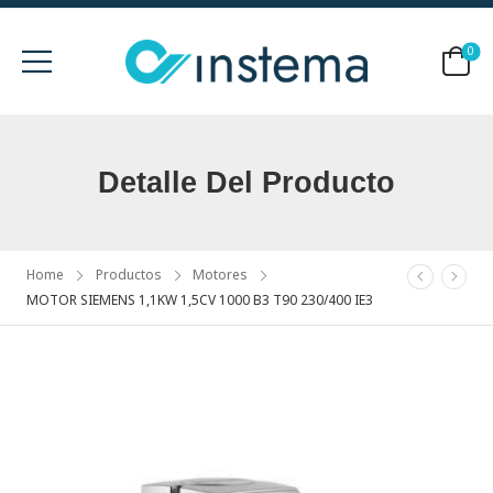
0
Detalle Del Producto
Home
Productos
Motores
MOTOR SIEMENS 1,1KW 1,5CV 1000 B3 T90 230/400 IE3