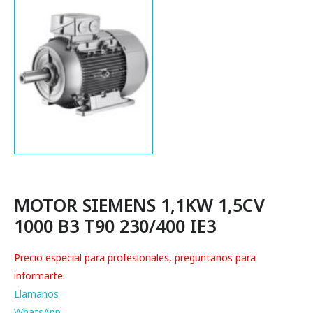
MOTOR SIEMENS 1,1KW 1,5CV
1000 B3 T90 230/400 IE3
Precio especial para profesionales, preguntanos para
informarte.
Llamanos
WhatsApp