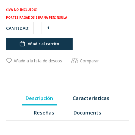
(IVA NO INCLUIDO)
PORTES PAGADOS ESPAÑA PENÍNSULA
CANTIDAD:
Añadir al carrito
Comparar
Añadir a la lista de deseos
Descripción
Características
Reseñas
Documents