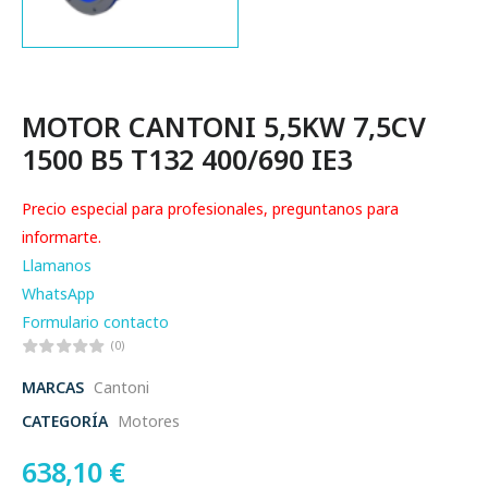
MOTOR CANTONI 5,5KW 7,5CV
1500 B5 T132 400/690 IE3
Precio especial para profesionales, preguntanos para
informarte.
Llamanos
WhatsApp
Formulario contacto
(0)
MARCAS
Cantoni
CATEGORÍA
Motores
638,10
€