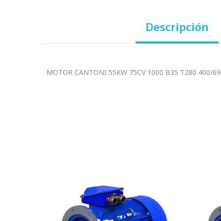
Descripción
MOTOR CANTONI 55KW 75CV 1000 B35 T280 400/69