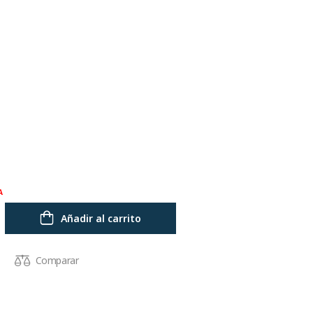
A
Añadir al carrito
Comparar