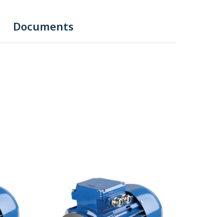
Documents