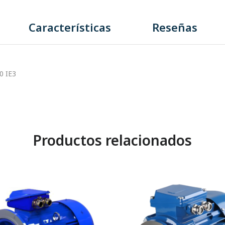
Características
Reseñas
0 IE3
Productos relacionados