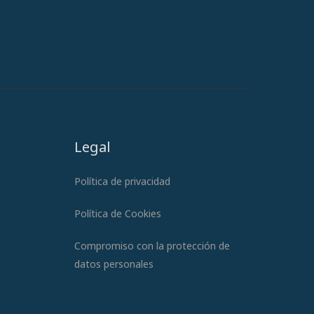
Legal
Política de privacidad
Política de Cookies
Compromiso con la protección de
datos personales